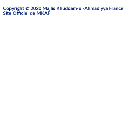
Copyright © 2020 Majlis Khuddam-ul-Ahmadiyya France
Site Officiel de MKAF