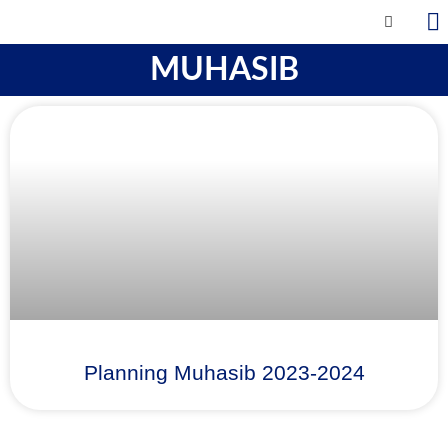
MUHASIB
Planning Muhasib 2023-2024