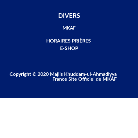
DIVERS
MKAF
HORAIRES PRIÈRES
E-SHOP
Copyright © 2020 Majlis Khuddam-ul-Ahmadiyya
France Site Officiel de MKAF