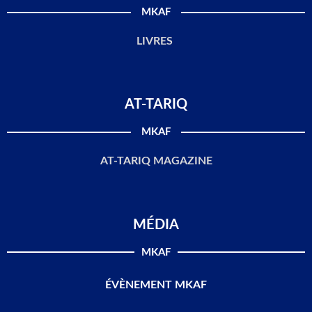
MKAF
LIVRES
AT-TARIQ
MKAF
AT-TARIQ MAGAZINE
MÉDIA
MKAF
ÉVÈNEMENT MKAF