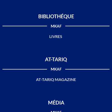
BIBLIOTHÉQUE
MKAF
LIVRES
AT-TARIQ
MKAF
AT-TARIQ MAGAZINE
MÉDIA