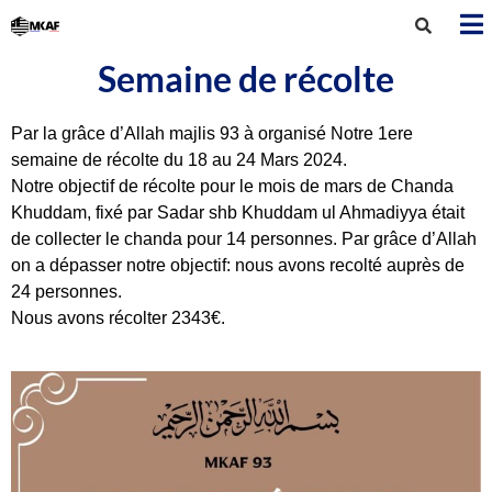
Semaine de récolte
Par la grâce d’Allah majlis 93 à organisé Notre 1ere
semaine de récolte du 18 au 24 Mars 2024.
Notre objectif de récolte pour le mois de mars de Chanda
Khuddam, fixé par Sadar shb Khuddam ul Ahmadiyya était
de collecter le chanda pour 14 personnes. Par grâce d’Allah
on a dépasser notre objectif: nous avons recolté auprès de
24 personnes.
Nous avons récolter 2343€.