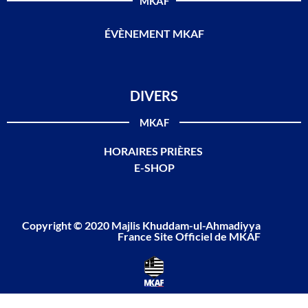
MKAF
ÉVÈNEMENT MKAF
DIVERS
MKAF
HORAIRES PRIÈRES
E-SHOP
Copyright © 2020 Majlis Khuddam-ul-Ahmadiyya
France Site Officiel de MKAF