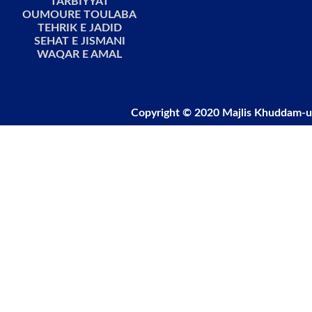
TARBIYYAT
OUMOURE TOULABA
TEHRIK E JADID
SEHAT E JISMANI
WAQAR E AMAL
Copyright © 2020 Majlis Khuddam-u