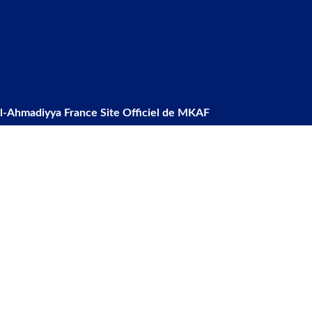
l-Ahmadiyya France Site Officiel de MKAF