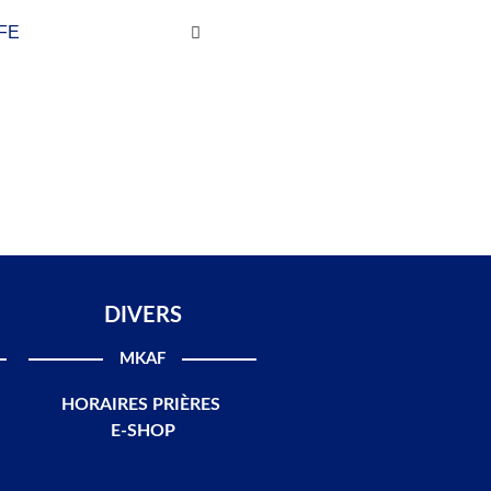
FE
DIVERS
MKAF
HORAIRES PRIÈRES
E-SHOP