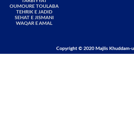
TARBIYYAT
OUMOURE TOULABA
TEHRIK E JADID
SEHAT E JISMANI
WAQAR E AMAL
Copyright © 2020 Majlis Khuddam-u