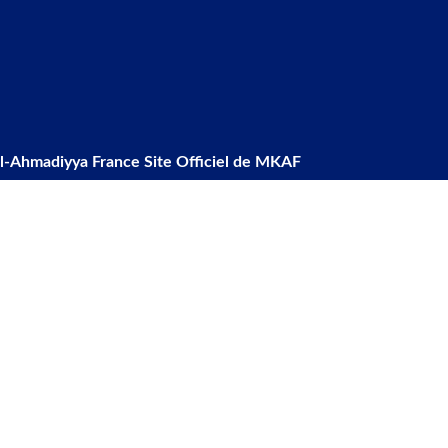
l-Ahmadiyya France Site Officiel de MKAF