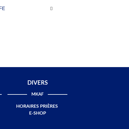
FE
DIVERS
MKAF
HORAIRES PRIÈRES
E-SHOP