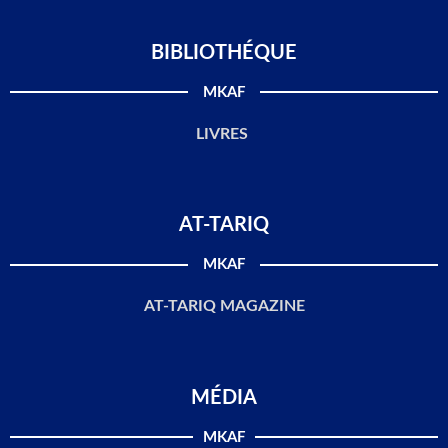
BIBLIOTHÉQUE
MKAF
LIVRES
AT-TARIQ
MKAF
AT-TARIQ MAGAZINE
MÉDIA
MKAF