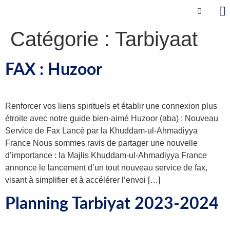
Catégorie :
Tarbiyaat
FAX : Huzoor
Renforcer vos liens spirituels et établir une connexion plus
étroite avec notre guide bien-aimé Huzoor (aba) : Nouveau
Service de Fax Lancé par la Khuddam-ul-Ahmadiyya
France Nous sommes ravis de partager une nouvelle
d’importance : la Majlis Khuddam-ul-Ahmadiyya France
annonce le lancement d’un tout nouveau service de fax,
visant à simplifier et à accélérer l’envoi […]
Planning Tarbiyat 2023-2024