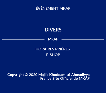
ÉVÈNEMENT MKAF
DIVERS
MKAF
HORAIRES PRIÈRES
E-SHOP
Copyright © 2020 Majlis Khuddam-ul-Ahmadiyya
France Site Officiel de MKAF