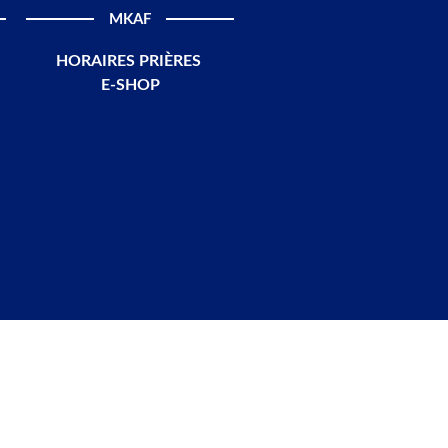
MKAF
HORAIRES PRIÈRES
E-SHOP