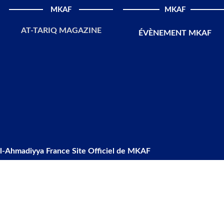
MKAF
MKAF
AT-TARIQ MAGAZINE
ÉVÈNEMENT MKAF
l-Ahmadiyya France Site Officiel de MKAF