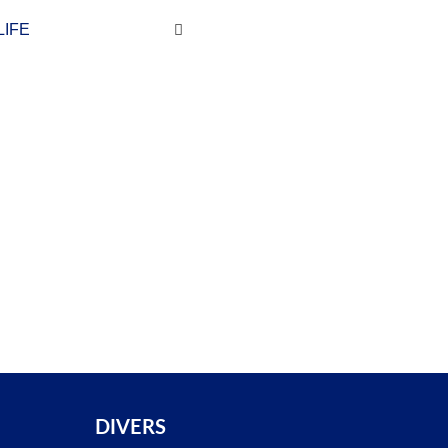
LIFE
DIVERS