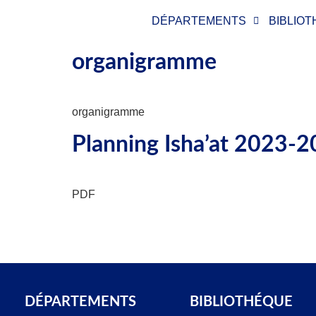
DÉPARTEMENTS
BIBLIO
organigramme
organigramme
Planning Isha’at 2023-
PDF
DÉPARTEMENTS​
BIBLIOTHÉQUE